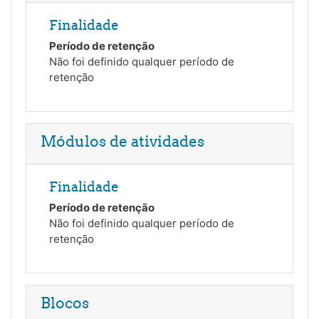
Finalidade
Período de retenção
Não foi definido qualquer período de
retenção
Módulos de atividades
Finalidade
Período de retenção
Não foi definido qualquer período de
retenção
Blocos