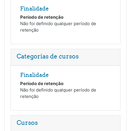
Finalidade
Período de retenção
Não foi definido qualquer período de
retenção
Categorias de cursos
Finalidade
Período de retenção
Não foi definido qualquer período de
retenção
Cursos