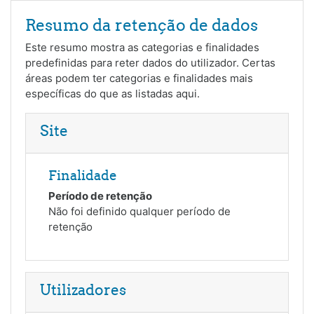
Ir para o conteúdo principal
Resumo da retenção de dados
Este resumo mostra as categorias e finalidades
predefinidas para reter dados do utilizador. Certas
áreas podem ter categorias e finalidades mais
específicas do que as listadas aqui.
Site
Finalidade
Período de retenção
Não foi definido qualquer período de
retenção
Utilizadores